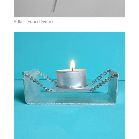
Silla – Fuori Dentro