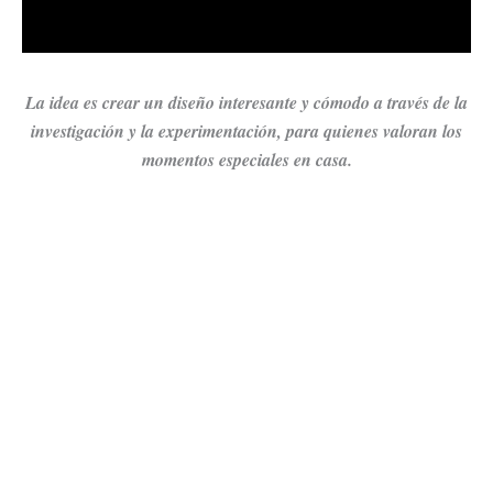
La idea es crear un diseño interesante y cómodo a través de la
investigación y la experimentación, para quienes valoran los
momentos especiales en casa.