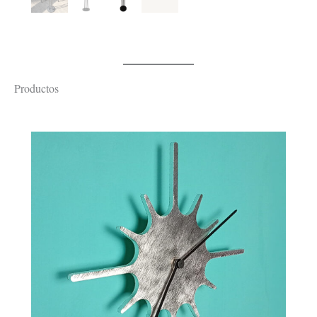
Productos